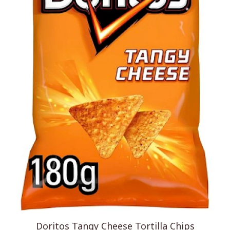
Doritos Tangy Cheese Tortilla Chips