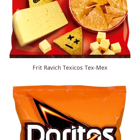
Frit Ravich Texicos Tex-Mex