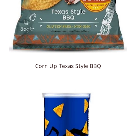
Corn Up Texas Style BBQ