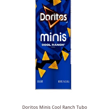
Doritos Minis Cool Ranch Tubo