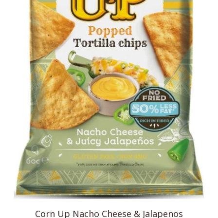
Corn Up Nacho Cheese & Jalapenos