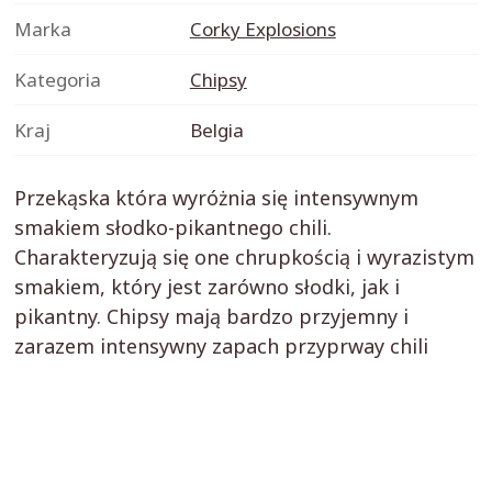
Marka
Corky Explosions
Kategoria
Chipsy
Kraj
Belgia
Przekąska która wyróżnia się intensywnym
smakiem słodko-pikantnego chili.
Charakteryzują się one chrupkością i wyrazistym
smakiem, który jest zarówno słodki, jak i
pikantny. Chipsy mają bardzo przyjemny i
zarazem intensywny zapach przyprway chili