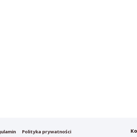
Ko
gulamin
Polityka prywatności