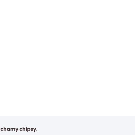
chamy chipsy.