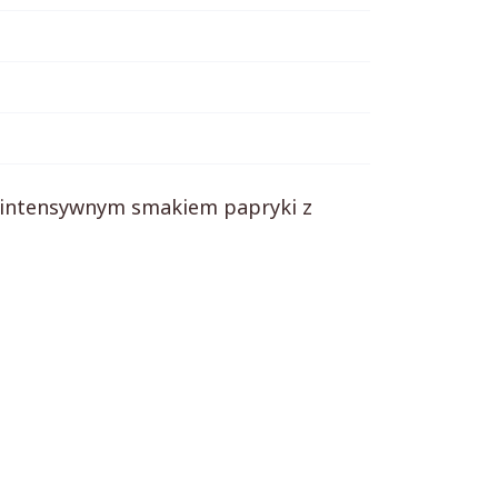
ę intensywnym smakiem papryki z