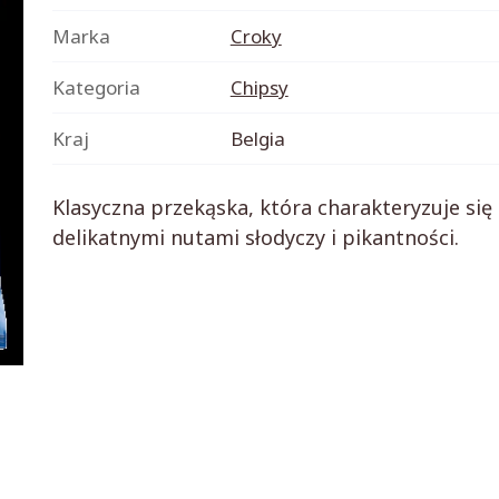
Marka
Croky
Kategoria
Chipsy
Kraj
Belgia
Klasyczna przekąska, która charakteryzuje si
delikatnymi nutami słodyczy i pikantności.